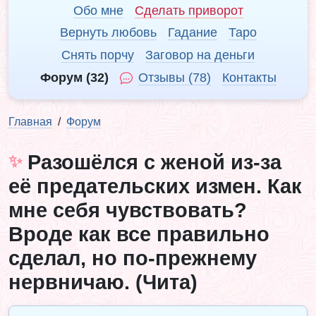
Обо мне
Сделать приворот
Вернуть любовь
Гадание
Таро
Снять порчу
Заговор на деньги
Форум (32)
Отзывы (78)
Контакты
Главная
Форум
Разошёлся с женой из-за
её предательских измен. Как
мне себя чувствовать?
Вроде как все правильно
сделал, но по-прежнему
нервничаю. (Чита)