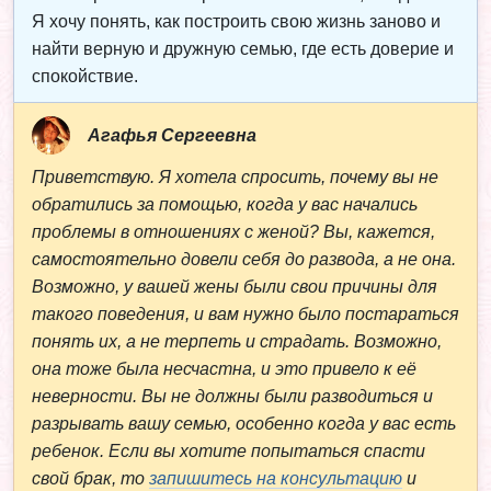
Я хочу понять, как построить свою жизнь заново и
найти верную и дружную семью, где есть доверие и
спокойствие.
Агафья Сергеевна
Приветствую. Я хотела спросить, почему вы не
обратились за помощью, когда у вас начались
проблемы в отношениях с женой? Вы, кажется,
самостоятельно довели себя до развода, а не она.
Возможно, у вашей жены были свои причины для
такого поведения, и вам нужно было постараться
понять их, а не терпеть и страдать. Возможно,
она тоже была несчастна, и это привело к её
неверности. Вы не должны были разводиться и
разрывать вашу семью, особенно когда у вас есть
ребенок. Если вы хотите попытаться спасти
свой брак, то
запишитесь на консультацию
и