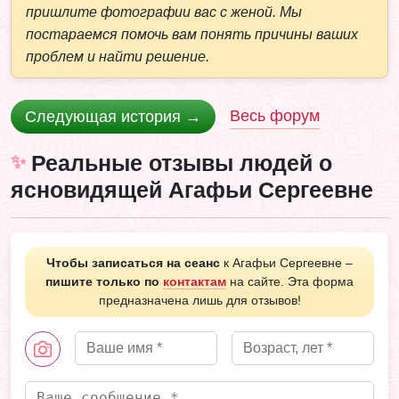
пришлите фотографии вас с женой. Мы
постараемся помочь вам понять причины ваших
проблем и найти решение.
Весь форум
Следующая история →
Реальные отзывы людей о
ясновидящей Агафьи Сергеевне
Чтобы записаться на сеанс
к Агафьи Сергеевне –
пишите только по
контактам
на сайте. Эта форма
предназначена лишь для отзывов!