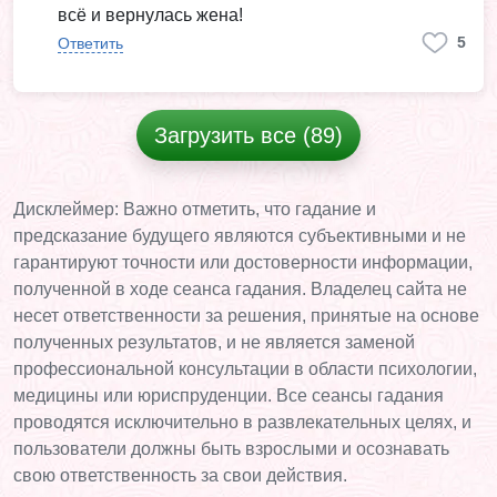
всё и вернулась жена!
5
Ответить
Загрузить все (89)
Дисклеймер: Важно отметить, что гадание и
предсказание будущего являются субъективными и не
гарантируют точности или достоверности информации,
полученной в ходе сеанса гадания. Владелец сайта не
несет ответственности за решения, принятые на основе
полученных результатов, и не является заменой
профессиональной консультации в области психологии,
медицины или юриспруденции. Все сеансы гадания
проводятся исключительно в развлекательных целях, и
пользователи должны быть взрослыми и осознавать
свою ответственность за свои действия.