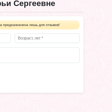
ьи Сергеевне
а предназначена лишь для отзывов!