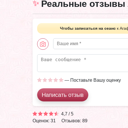
Реальные отзывы 
Чтобы записаться на сеанс
к Ага
— Поставьте Вашу оценку
Написать отзыв
4,7 / 5
Оценок: 31
Отзывов: 89