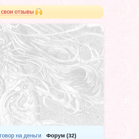
 свои отзывы
говор на деньги
Форум (32)