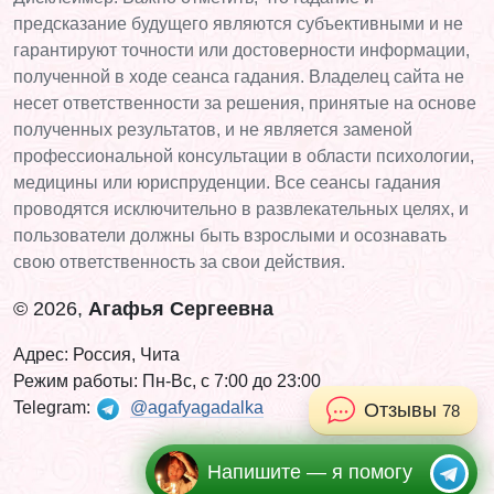
предсказание будущего являются субъективными и не
гарантируют точности или достоверности информации,
полученной в ходе сеанса гадания. Владелец сайта не
несет ответственности за решения, принятые на основе
полученных результатов, и не является заменой
профессиональной консультации в области психологии,
медицины или юриспруденции. Все сеансы гадания
проводятся исключительно в развлекательных целях, и
пользователи должны быть взрослыми и осознавать
свою ответственность за свои действия.
© 2026,
Агафья Сергеевна
Адрес: Россия, Чита
Режим работы: Пн-Вс, с 7:00 до 23:00
Telegram:
@agafyagadalka
Отзывы
78
Напишите — я помогу