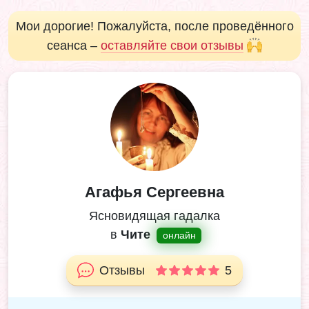
Мои дорогие! Пожалуйста, после проведённого
сеанса –
оставляйте свои отзывы
Агафья Сергеевна
Ясновидящая гадалка
в
Чите
онлайн
Отзывы
5