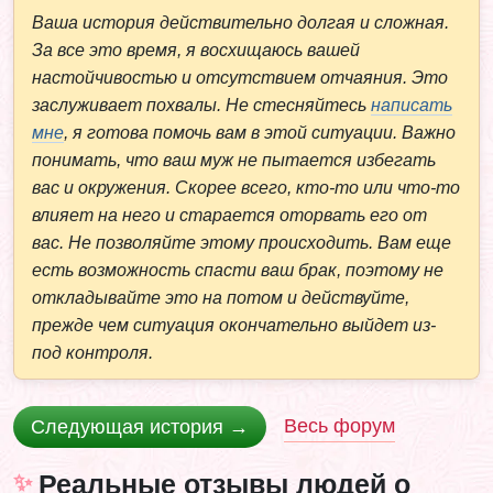
Ваша история действительно долгая и сложная.
За все это время, я восхищаюсь вашей
настойчивостью и отсутствием отчаяния. Это
заслуживает похвалы. Не стесняйтесь
написать
мне
, я готова помочь вам в этой ситуации. Важно
понимать, что ваш муж не пытается избегать
вас и окружения. Скорее всего, кто-то или что-то
влияет на него и старается оторвать его от
вас. Не позволяйте этому происходить. Вам еще
есть возможность спасти ваш брак, поэтому не
откладывайте это на потом и действуйте,
прежде чем ситуация окончательно выйдет из-
под контроля.
Весь форум
Следующая история →
Реальные отзывы людей о