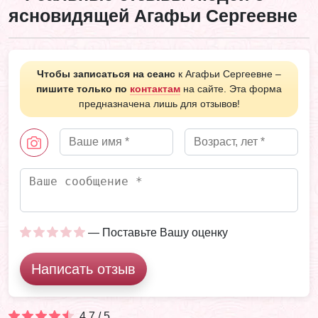
ясновидящей Агафьи Сергеевне
Чтобы записаться на сеанс
к Агафьи Сергеевне –
пишите только по
контактам
на сайте. Эта форма
предназначена лишь для отзывов!
— Поставьте Вашу оценку
Написать отзыв
4,7 / 5